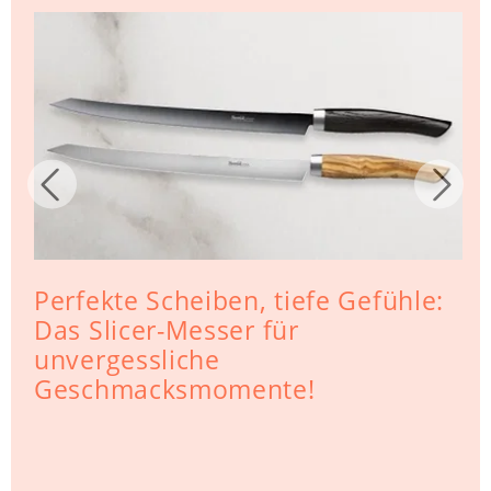
Perfekte Scheiben, tiefe Gefühle:
Das Slicer-Messer für
unvergessliche
Geschmacksmomente!