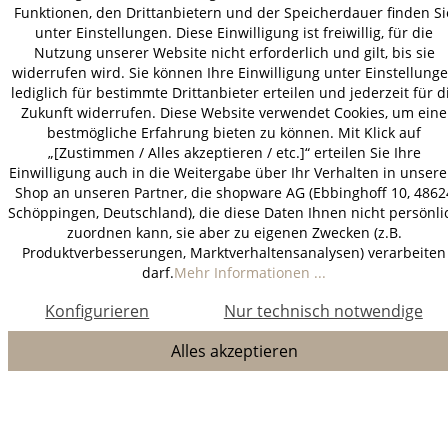
Funktionen, den Drittanbietern und der Speicherdauer finden Si
unter Einstellungen. Diese Einwilligung ist freiwillig, für die
Nutzung unserer Website nicht erforderlich und gilt, bis sie
widerrufen wird. Sie können Ihre Einwilligung unter Einstellung
lediglich für bestimmte Drittanbieter erteilen und jederzeit für d
Zukunft widerrufen. Diese Website verwendet Cookies, um eine
bestmögliche Erfahrung bieten zu können. Mit Klick auf
„[Zustimmen / Alles akzeptieren / etc.]“ erteilen Sie Ihre
Einwilligung auch in die Weitergabe über Ihr Verhalten in unser
Shop an unseren Partner, die shopware AG (Ebbinghoff 10, 4862
Schöppingen, Deutschland), die diese Daten Ihnen nicht persönli
zuordnen kann, sie aber zu eigenen Zwecken (z.B.
Produktverbesserungen, Marktverhaltensanalysen) verarbeiten
darf.
Mehr Informationen ...
Konfigurieren
Nur technisch notwendige
Alles akzeptieren