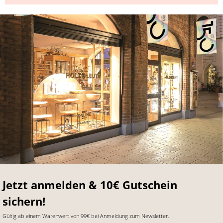
Jetzt anmelden & 10€ Gutschein
sichern!
Gültig ab einem Warenwert von 99€ bei Anmeldung zum Newsletter.