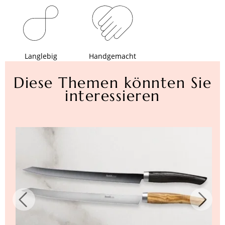
Langlebig
Handgemacht
Diese Themen könnten Sie
interessieren