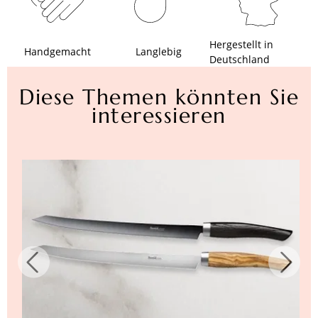
Hergestellt in
Handgemacht
Langlebig
Deutschland
Diese Themen könnten Sie
interessieren