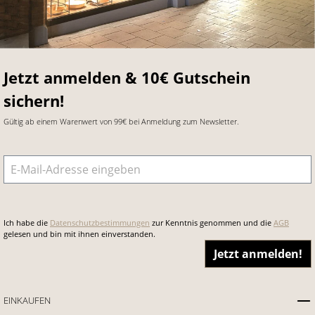
Jetzt anmelden & 10€ Gutschein
sichern!
Gültig ab einem Warenwert von 99€ bei Anmeldung zum Newsletter.
E-Mail-Adresse
*
Ich habe die
Datenschutzbestimmungen
zur Kenntnis genommen und die
AGB
gelesen und bin mit ihnen einverstanden.
Jetzt anmelden!
EINKAUFEN