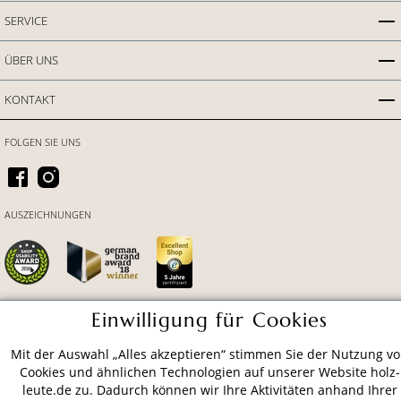
SERVICE
ÜBER UNS
KONTAKT
FOLGEN SIE UNS
AUSZEICHNUNGEN
Einwilligung für Cookies
ZAHLUNGSARTEN
Mit der Auswahl „Alles akzeptieren“ stimmen Sie der Nutzung v
Cookies und ähnlichen Technologien auf unserer Website holz-
leute.de zu. Dadurch können wir Ihre Aktivitäten anhand Ihrer
VERSAND