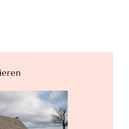
ieren