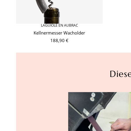
LAGUIOLE EN AUBRAC
Kellnermesser Wacholder
188,90 €
Dies