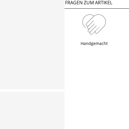
FRAGEN ZUM ARTIKEL
Handgemacht