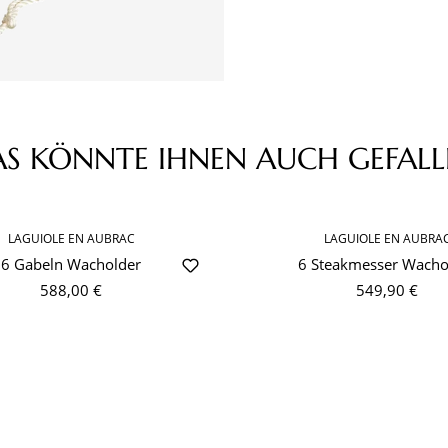
AS KÖNNTE IHNEN AUCH GEFALL
LAGUIOLE EN AUBRAC
LAGUIOLE EN AUBRA
6 Gabeln Wacholder
6 Steakmesser Wacho
588,00 €
549,90 €