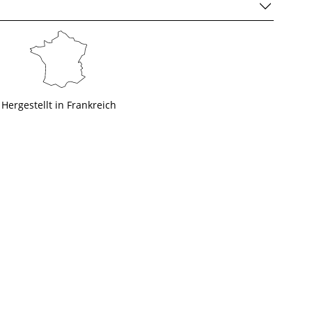
Hergestellt in Frankreich