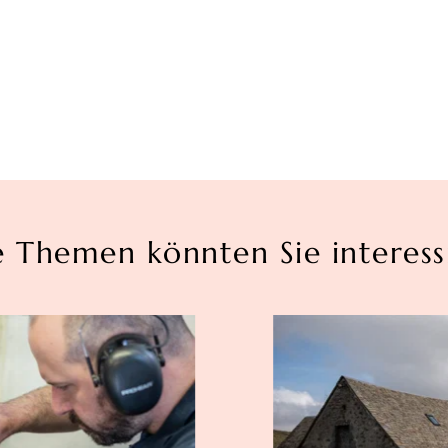
e Themen könnten Sie interess