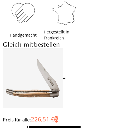
Hergestellt in
Handgemacht
Frankreich
Gleich mitbestellen
+
226,51 €
Preis für alle: