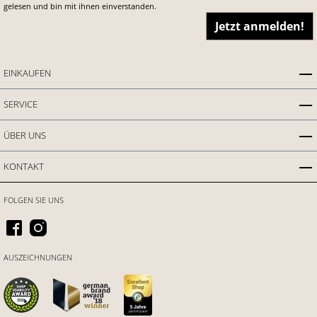
gelesen und bin mit ihnen einverstanden.
Jetzt anmelden!
EINKAUFEN
SERVICE
ÜBER UNS
KONTAKT
FOLGEN SIE UNS
AUSZEICHNUNGEN