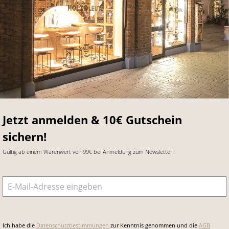
Jetzt anmelden & 10€ Gutschein
sichern!
Gültig ab einem Warenwert von 99€ bei Anmeldung zum Newsletter.
E-Mail-Adresse
*
Ich habe die
Datenschutzbestimmungen
zur Kenntnis genommen und die
AGB