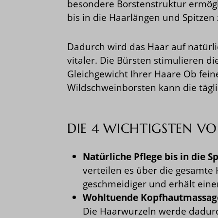
besondere Borstenstruktur ermög
bis in die Haarlängen und Spitzen 
Dadurch wird das Haar auf natürli
vitaler. Die Bürsten stimulieren d
Gleichgewicht Ihrer Haare Ob fein
Wildschweinborsten kann die tägl
DIE 4 WICHTIGSTEN V
Natürliche Pflege bis in die Sp
verteilen es über die gesamte
geschmeidiger und erhält eine
Wohltuende Kopfhautmassag
Die Haarwurzeln werde dadurch