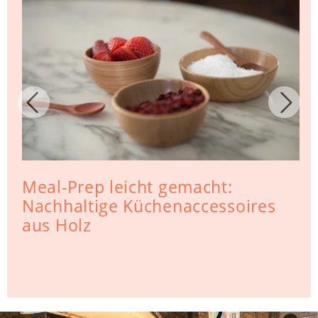
Meal-Prep leicht gemacht:
Nachhaltige Küchenaccessoires
aus Holz