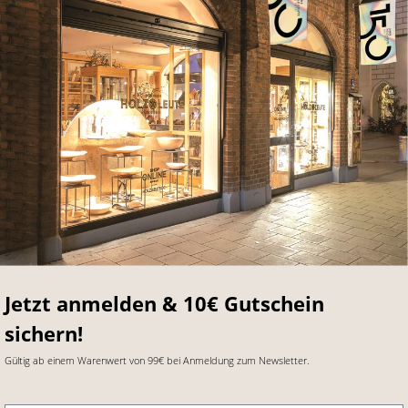
Jetzt anmelden & 10€ Gutschein
sichern!
Gültig ab einem Warenwert von 99€ bei Anmeldung zum Newsletter.