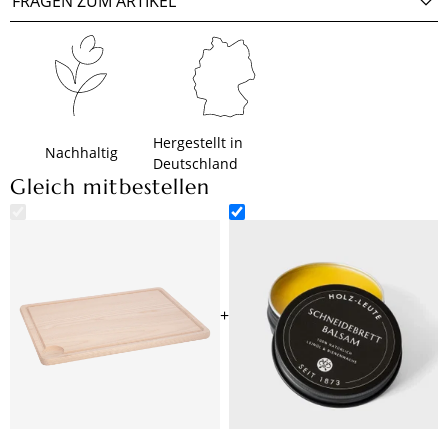
FRAGEN ZUM ARTIKEL
Hergestellt in
Nachhaltig
Deutschland
Gleich mitbestellen
+