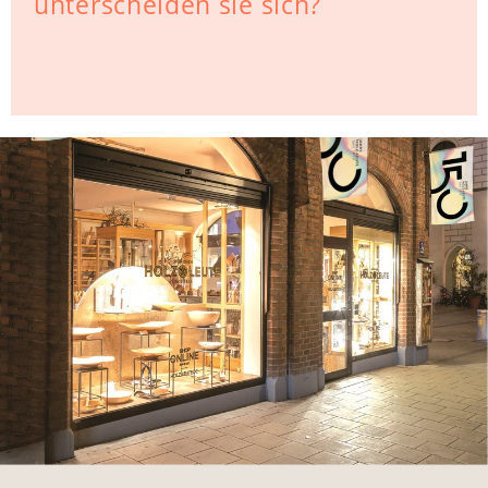
unterscheiden sie sich?