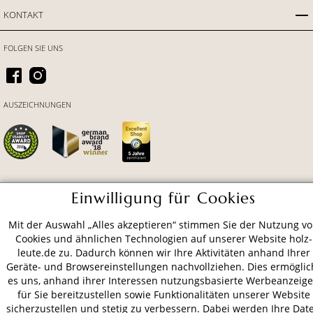
KONTAKT
FOLGEN SIE UNS
AUSZEICHNUNGEN
Einwilligung für Cookies
ZAHLUNGSARTEN
Mit der Auswahl „Alles akzeptieren“ stimmen Sie der Nutzung v
Cookies und ähnlichen Technologien auf unserer Website holz-
VERSAND
leute.de zu. Dadurch können wir Ihre Aktivitäten anhand Ihrer
Geräte- und Browsereinstellungen nachvollziehen. Dies ermöglic
es uns, anhand ihrer Interessen nutzungsbasierte Werbeanzeig
für Sie bereitzustellen sowie Funktionalitäten unserer Website
AGB
Datenschutz
Impressum
sicherzustellen und stetig zu verbessern. Dabei werden Ihre Dat