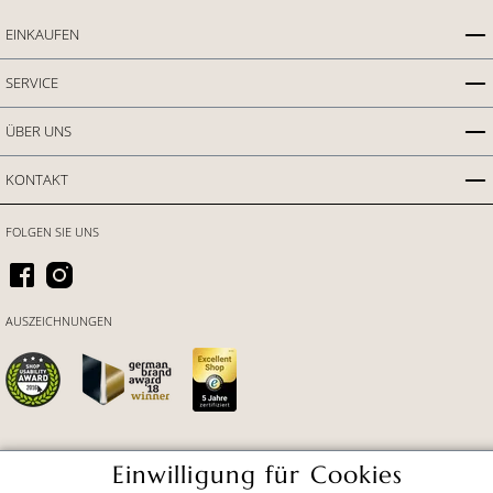
EINKAUFEN
SERVICE
ÜBER UNS
KONTAKT
FOLGEN SIE UNS
AUSZEICHNUNGEN
Einwilligung für Cookies
ZAHLUNGSARTEN