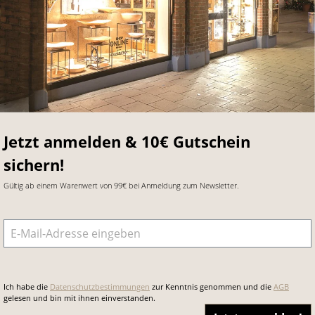
Jetzt anmelden & 10€ Gutschein
sichern!
Gültig ab einem Warenwert von 99€ bei Anmeldung zum Newsletter.
E-Mail-Adresse
*
Ich habe die
Datenschutzbestimmungen
zur Kenntnis genommen und die
AGB
gelesen und bin mit ihnen einverstanden.