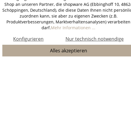
Shop an unseren Partner, die shopware AG (Ebbinghoff 10, 4862
Schöppingen, Deutschland), die diese Daten Ihnen nicht persönli
zuordnen kann, sie aber zu eigenen Zwecken (z.B.
Produktverbesserungen, Marktverhaltensanalysen) verarbeiten
darf.
Mehr Informationen ...
Konfigurieren
Nur technisch notwendige
Alles akzeptieren