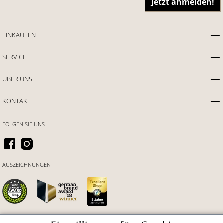
Jetzt anmelden!
EINKAUFEN
SERVICE
ÜBER UNS
KONTAKT
FOLGEN SIE UNS
AUSZEICHNUNGEN