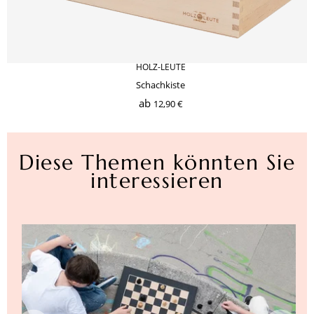
HOLZ-LEUTE
Schachkiste
ab
12,90 €
Diese Themen könnten Sie
interessieren