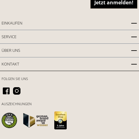
Jetzt anmelden!
EINKAUFEN
SERVICE
ÜBER UNS
KONTAKT
FOLGEN SIE UNS
AUSZEICHNUNGEN