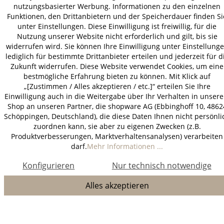
nutzungsbasierter Werbung. Informationen zu den einzelnen
Funktionen, den Drittanbietern und der Speicherdauer finden Si
unter Einstellungen. Diese Einwilligung ist freiwillig, für die
Nutzung unserer Website nicht erforderlich und gilt, bis sie
widerrufen wird. Sie können Ihre Einwilligung unter Einstellung
lediglich für bestimmte Drittanbieter erteilen und jederzeit für d
Zukunft widerrufen. Diese Website verwendet Cookies, um eine
bestmögliche Erfahrung bieten zu können. Mit Klick auf
„[Zustimmen / Alles akzeptieren / etc.]“ erteilen Sie Ihre
Einwilligung auch in die Weitergabe über Ihr Verhalten in unser
Shop an unseren Partner, die shopware AG (Ebbinghoff 10, 4862
Schöppingen, Deutschland), die diese Daten Ihnen nicht persönli
zuordnen kann, sie aber zu eigenen Zwecken (z.B.
Produktverbesserungen, Marktverhaltensanalysen) verarbeiten
darf.
Mehr Informationen ...
Konfigurieren
Nur technisch notwendige
Alles akzeptieren