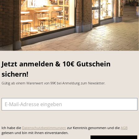
Jetzt anmelden & 10€ Gutschein
sichern!
Gültig ab einem Warenwert von 99€ bei Anmeldung zum Newsletter.
E-Mail-Adresse
*
Ich habe die
Datenschutzbestimmungen
zur Kenntnis genommen und die
AGB
gelesen und bin mit ihnen einverstanden.