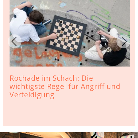
Rochade im Schach: Die
wichtigste Regel für Angriff und
Verteidigung