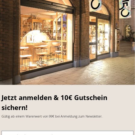
Jetzt anmelden & 10€ Gutschein
sichern!
Gültig ab einem Warenwert von 99€ bei Anmeldung zum Newsletter.
E-Mail-Adresse
*