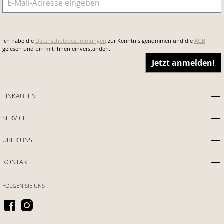
Ich habe die
Datenschutzbestimmungen
zur Kenntnis genommen und die
AGB
gelesen und bin mit ihnen einverstanden.
Jetzt anmelden!
EINKAUFEN
SERVICE
ÜBER UNS
KONTAKT
FOLGEN SIE UNS