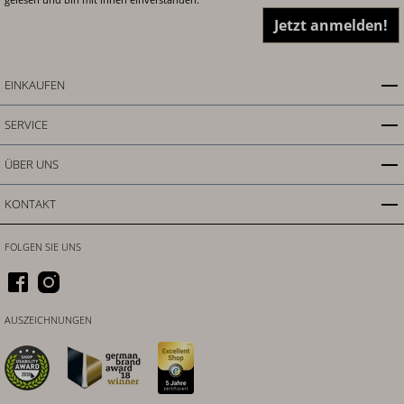
Jetzt anmelden!
EINKAUFEN
SERVICE
ÜBER UNS
KONTAKT
FOLGEN SIE UNS
AUSZEICHNUNGEN