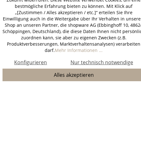
bestmögliche Erfahrung bieten zu können. Mit Klick auf
„[Zustimmen / Alles akzeptieren / etc.]“ erteilen Sie Ihre
Einwilligung auch in die Weitergabe über Ihr Verhalten in unser
Shop an unseren Partner, die shopware AG (Ebbinghoff 10, 4862
Schöppingen, Deutschland), die diese Daten Ihnen nicht persönli
zuordnen kann, sie aber zu eigenen Zwecken (z.B.
Produktverbesserungen, Marktverhaltensanalysen) verarbeiten
darf.
Mehr Informationen ...
Konfigurieren
Nur technisch notwendige
Alles akzeptieren