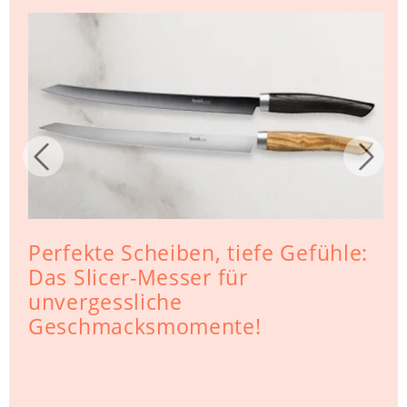
Perfekte Scheiben, tiefe Gefühle:
Das Slicer-Messer für
unvergessliche
Geschmacksmomente!