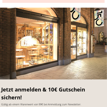
Jetzt anmelden & 10€ Gutschein
sichern!
Gültig ab einem Warenwert von 99€ bei Anmeldung zum Newsletter.