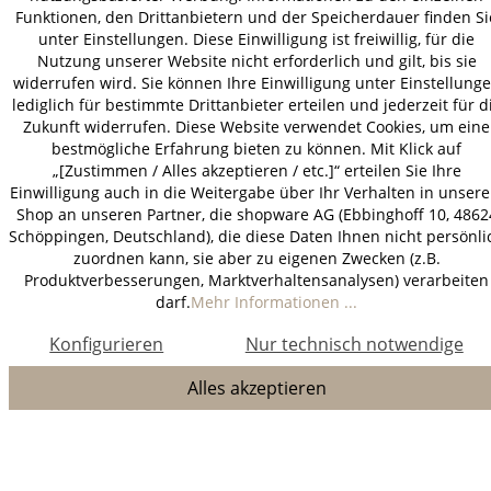
Funktionen, den Drittanbietern und der Speicherdauer finden Si
unter Einstellungen. Diese Einwilligung ist freiwillig, für die
Nutzung unserer Website nicht erforderlich und gilt, bis sie
widerrufen wird. Sie können Ihre Einwilligung unter Einstellung
lediglich für bestimmte Drittanbieter erteilen und jederzeit für d
Zukunft widerrufen. Diese Website verwendet Cookies, um eine
bestmögliche Erfahrung bieten zu können. Mit Klick auf
„[Zustimmen / Alles akzeptieren / etc.]“ erteilen Sie Ihre
Einwilligung auch in die Weitergabe über Ihr Verhalten in unser
Shop an unseren Partner, die shopware AG (Ebbinghoff 10, 4862
Schöppingen, Deutschland), die diese Daten Ihnen nicht persönli
zuordnen kann, sie aber zu eigenen Zwecken (z.B.
Produktverbesserungen, Marktverhaltensanalysen) verarbeiten
darf.
Mehr Informationen ...
Konfigurieren
Nur technisch notwendige
Alles akzeptieren