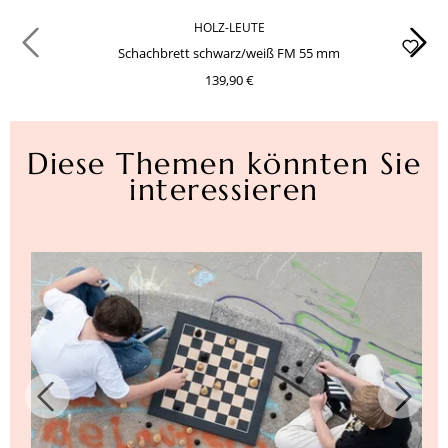
HOLZ-LEUTE
Schachbrett schwarz/weiß FM 55 mm
139,90 €
Diese Themen könnten Sie
interessieren