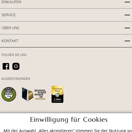
EINKAUFEN
SERVICE
ÜBER UNS
KONTAKT
FOLGEN SIE UNS
AUSZEICHNUNGEN
Einwilligung für Cookies
ZAHLUNGSARTEN
Mit der Auswahl „Alles akzeptieren“ stimmen Sie der Nutzung v