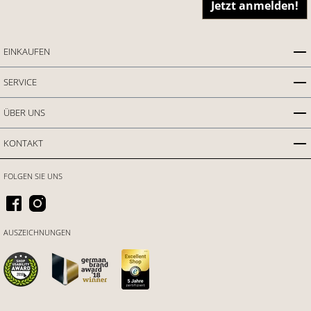
Jetzt anmelden!
EINKAUFEN
SERVICE
ÜBER UNS
KONTAKT
FOLGEN SIE UNS
AUSZEICHNUNGEN