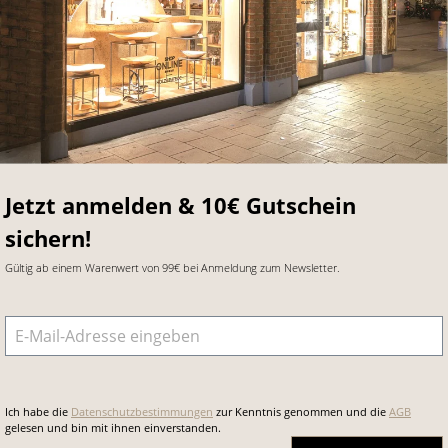
Jetzt anmelden & 10€ Gutschein
sichern!
Gültig ab einem Warenwert von 99€ bei Anmeldung zum Newsletter.
E-Mail-Adresse
*
Ich habe die
Datenschutzbestimmungen
zur Kenntnis genommen und die
AGB
gelesen und bin mit ihnen einverstanden.