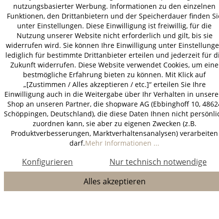
nutzungsbasierter Werbung. Informationen zu den einzelnen
Funktionen, den Drittanbietern und der Speicherdauer finden Si
unter Einstellungen. Diese Einwilligung ist freiwillig, für die
Nutzung unserer Website nicht erforderlich und gilt, bis sie
widerrufen wird. Sie können Ihre Einwilligung unter Einstellung
lediglich für bestimmte Drittanbieter erteilen und jederzeit für d
Zukunft widerrufen. Diese Website verwendet Cookies, um eine
bestmögliche Erfahrung bieten zu können. Mit Klick auf
„[Zustimmen / Alles akzeptieren / etc.]“ erteilen Sie Ihre
Einwilligung auch in die Weitergabe über Ihr Verhalten in unser
Shop an unseren Partner, die shopware AG (Ebbinghoff 10, 4862
Schöppingen, Deutschland), die diese Daten Ihnen nicht persönli
zuordnen kann, sie aber zu eigenen Zwecken (z.B.
Produktverbesserungen, Marktverhaltensanalysen) verarbeiten
darf.
Mehr Informationen ...
Konfigurieren
Nur technisch notwendige
Alles akzeptieren