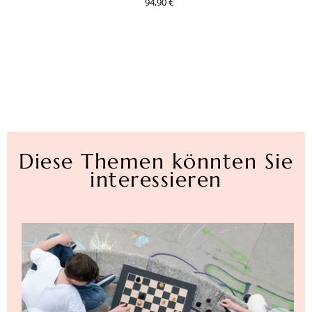
94,90 €
Diese Themen könnten Sie
interessieren