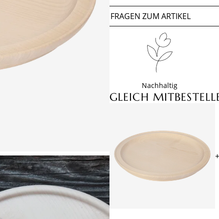
FRAGEN ZUM ARTIKEL
Nachhaltig
GLEICH MITBESTELL