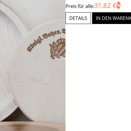
31,82 €
Preis für alle:
DETAILS
IN DEN WAREN