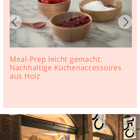
Meal-Prep leicht gemacht:
Nachhaltige Küchenaccessoires
aus Holz