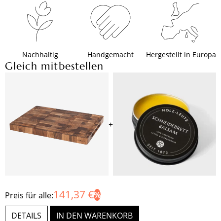
Nachhaltig
Handgemacht
Hergestellt in Europa
Gleich mitbestellen
+
141,37 €
Preis für alle:
DETAILS
IN DEN WARENKORB