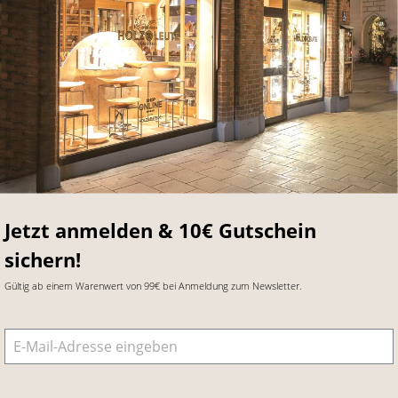
Jetzt anmelden & 10€ Gutschein
sichern!
Gültig ab einem Warenwert von 99€ bei Anmeldung zum Newsletter.
E-Mail-Adresse
*