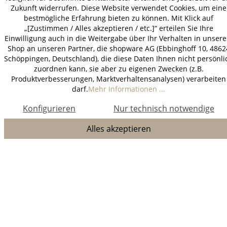
Zukunft widerrufen. Diese Website verwendet Cookies, um eine
bestmögliche Erfahrung bieten zu können. Mit Klick auf
„[Zustimmen / Alles akzeptieren / etc.]“ erteilen Sie Ihre
Einwilligung auch in die Weitergabe über Ihr Verhalten in unser
Shop an unseren Partner, die shopware AG (Ebbinghoff 10, 4862
Schöppingen, Deutschland), die diese Daten Ihnen nicht persönli
zuordnen kann, sie aber zu eigenen Zwecken (z.B.
Produktverbesserungen, Marktverhaltensanalysen) verarbeiten
darf.
Mehr Informationen ...
Konfigurieren
Nur technisch notwendige
Alles akzeptieren