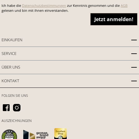
Ich habe die
Datenschutzbestimmungen
zur Kenntnis genommen und die
AGB
gelesen und bin mit ihnen einverstanden.
Jetzt anmelden!
EINKAUFEN
SERVICE
ÜBER UNS
KONTAKT
FOLGEN SIE UNS
AUSZEICHNUNGEN